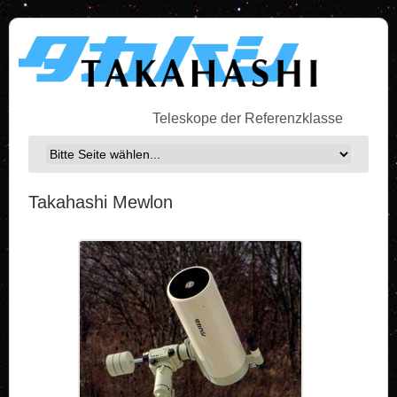
Teleskope der Referenzklasse
Takahashi Mewlon