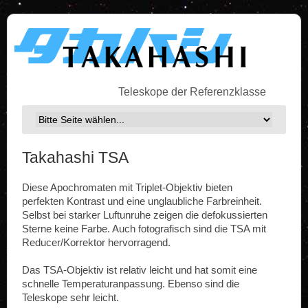
Teleskope der Referenzklasse
Takahashi TSA
Diese Apochromaten mit Triplet-Objektiv bieten
perfekten Kontrast und eine unglaubliche Farbreinheit.
Selbst bei starker Luftunruhe zeigen die defokussierten
Sterne keine Farbe. Auch fotografisch sind die TSA mit
Reducer/Korrektor hervorragend.
Das TSA-Objektiv ist relativ leicht und hat somit eine
schnelle Temperaturanpassung. Ebenso sind die
Teleskope sehr leicht.