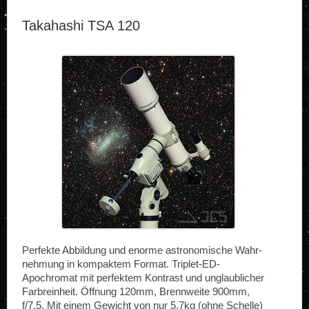
Takahashi TSA 120
Perfekte Abbildung und enorme astronomische Wahr­
nehmung in kompaktem Format. Triplet-ED-
Apochromat mit perfektem Kontrast und un­glaublicher
Farbreinheit. Öffnung 120mm, Brennweite 900mm,
f/7,5. Mit einem Gewicht von nur 5,7kg (ohne Schelle)