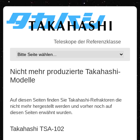
Teleskope der Referenzklasse
Nicht mehr produzierte Takahashi-
Modelle
Auf diesen Seiten finden Sie Takahashi-Refraktoren die
nicht mehr hergestellt werden und vorher noch auf
diesen Seiten erwähnt wurden.
Takahashi TSA-102