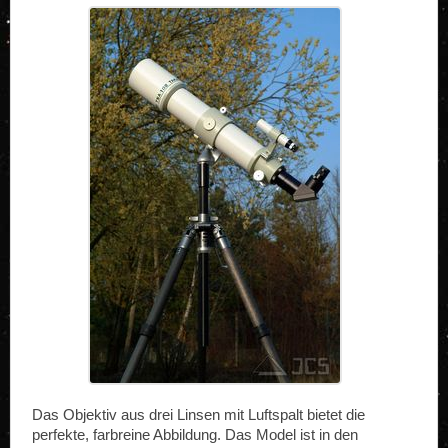
Das Objektiv aus drei Linsen mit Luftspalt bietet die
perfekte, farbreine Abbildung. Das Model ist in den