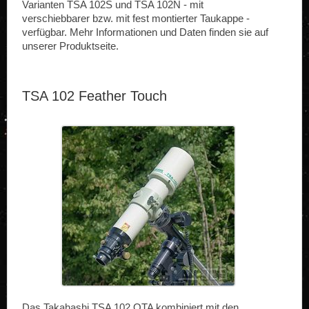
Varianten TSA 102S und TSA 102N - mit
verschiebbarer bzw. mit fest montierter Taukappe -
verfügbar. Mehr Informationen und Daten finden sie auf
unserer Produktseite.
TSA 102 Feather Touch
Das Takahashi TSA 102 OTA kombiniert mit den